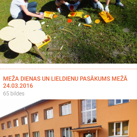
MEŽA DIENAS UN LIELDIENU PASĀKUMS MEŽĀ
24.03.2016
65 bildes